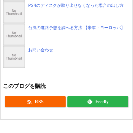
PS4のディスクが取り出せなくなった場合の出し方
台風の進路予想を調べる方法 【米軍・ヨーロッパ】
お問い合わせ
このブログを購読

RSS
Feedly