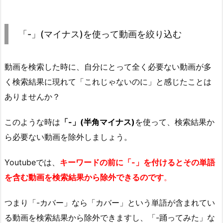
「-」(マイナス)を使って動画を絞り込む
動画を検索した時に、自分にとって全く必要ない動画が多
く検索結果に現れて「これじゃないのに」と感じたことは
ありませんか？
このような時は
「-」(半角マイナス)
を使って、検索結果か
ら必要ない動画を除外しましょう。
Youtubeでは、
キーワードの前に「-」を付けるとその単語
を含む動画を検索結果から除外できるのです
。
つまり「-カバー」なら「カバー」という単語が含まれてい
る動画を検索結果から除外できますし、「-踊ってみた」な