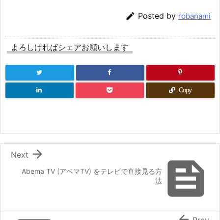

Posted by
robanami
よろしければシェアお願いします
Copy

Next

Abema TV (アベマTV) をテレビで直接見る方
法

Prev