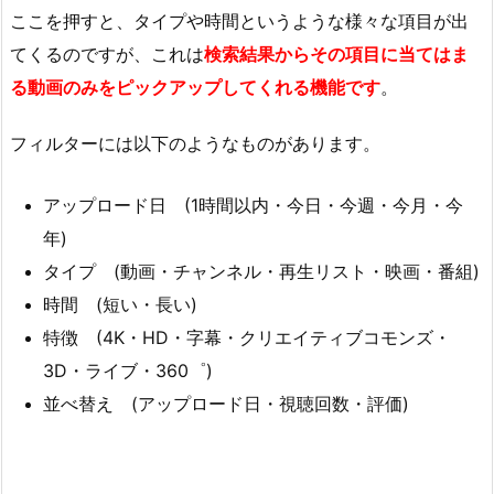
ここを押すと、タイプや時間というような様々な項目が出
てくるのですが、これは
検索結果からその項目に当てはま
る動画のみをピックアップしてくれる機能です
。
フィルターには以下のようなものがあります。
アップロード日 (1時間以内・今日・今週・今月・今
年)
タイプ (動画・チャンネル・再生リスト・映画・番組)
時間 (短い・長い)
特徴 (4K・HD・字幕・クリエイティブコモンズ・
3D・ライブ・360゜)
並べ替え (アップロード日・視聴回数・評価)