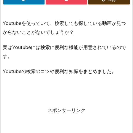
Youtubeを使っていて、検索しても探している動画が見つ
からないことがないでしょうか？
実はYoutubeには検索に便利な機能が用意されているので
す。
Youtubeの検索のコツや便利な知識をまとめました。
スポンサーリンク