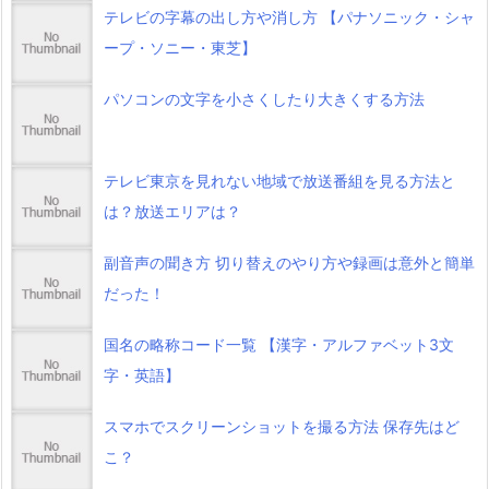
テレビの字幕の出し方や消し方 【パナソニック・シャ
ープ・ソニー・東芝】
パソコンの文字を小さくしたり大きくする方法
テレビ東京を見れない地域で放送番組を見る方法と
は？放送エリアは？
副音声の聞き方 切り替えのやり方や録画は意外と簡単
だった！
国名の略称コード一覧 【漢字・アルファベット3文
字・英語】
スマホでスクリーンショットを撮る方法 保存先はど
こ？