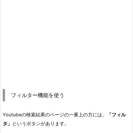
フィルター機能を使う
Youtubeの検索結果のページの一番上の方には、
「フィル
タ」
というボタンがあります。