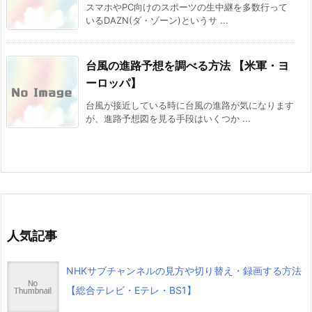
スマホやPC向けのスポーツの生中継を多数行って
いるDAZN(ダ・ゾーン)というサ ...
台風の進路予想を調べる方法 【米軍・ヨ
ーロッパ】
台風が接近している時に台風の進路が気になります
が、進路予想図を見る手段はいくつか ...
人気記事
NHKサブチャンネルの見方や切り替え・録画する方法
【総合テレビ・Eテレ・BS1】