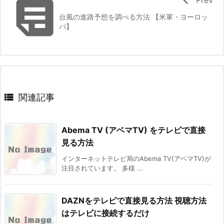

台風の進路予想を調べる方法 【米軍・ヨーロッ
パ】

関連記事
Abema TV (アベマTV) をテレビで直接
見る方法
インターネットテレビ局のAbema TV(アベマTV)が
注目されています。 多様 ...
DAZNをテレビで直接見る方法 視聴方法
はテレビに接続するだけ