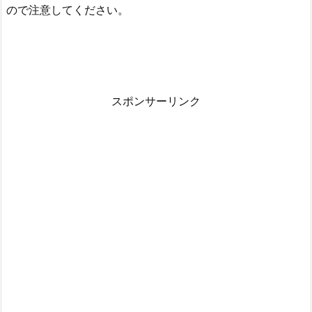
ので注意してください。
スポンサーリンク