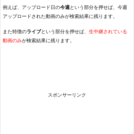
例えば、アップロード日の
今週
という部分を押せば、今週
アップロードされた動画のみが検索結果に残ります。
また特徴の
ライブ
という部分を押せば、
生中継されている
動画のみ
が検索結果に残ります。
スポンサーリンク